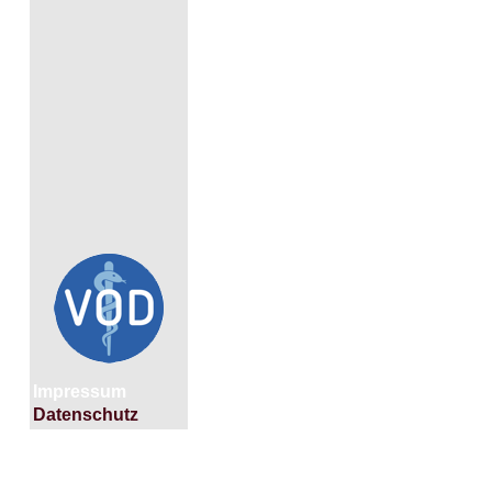
Impressum
Datenschutz